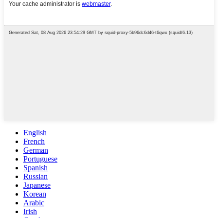
English
French
German
Portuguese
Spanish
Russian
Japanese
Korean
Arabic
Irish