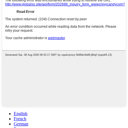
English
French
German