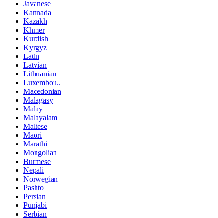
Javanese
Kannada
Kazakh
Khmer
Kurdish
Kyrgyz
Latin
Latvian
Lithuanian
Luxembou..
Macedonian
Malagasy
Malay
Malayalam
Maltese
Maori
Marathi
Mongolian
Burmese
Nepali
Norwegian
Pashto
Persian
Punjabi
Serbian