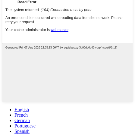
English
French
German
Portuguese
Spanish