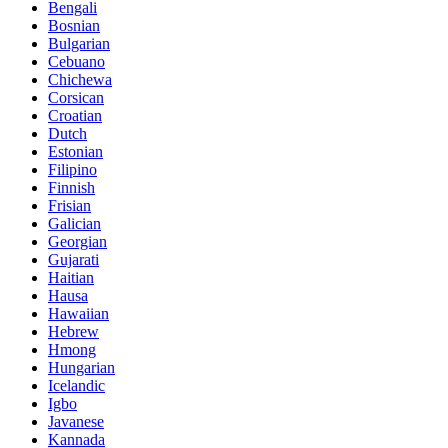
Bengali
Bosnian
Bulgarian
Cebuano
Chichewa
Corsican
Croatian
Dutch
Estonian
Filipino
Finnish
Frisian
Galician
Georgian
Gujarati
Haitian
Hausa
Hawaiian
Hebrew
Hmong
Hungarian
Icelandic
Igbo
Javanese
Kannada