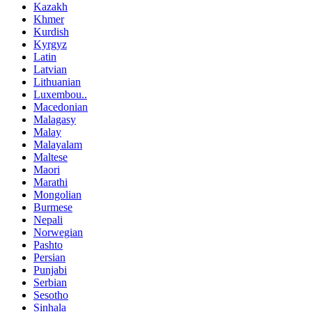
Kazakh
Khmer
Kurdish
Kyrgyz
Latin
Latvian
Lithuanian
Luxembou..
Macedonian
Malagasy
Malay
Malayalam
Maltese
Maori
Marathi
Mongolian
Burmese
Nepali
Norwegian
Pashto
Persian
Punjabi
Serbian
Sesotho
Sinhala