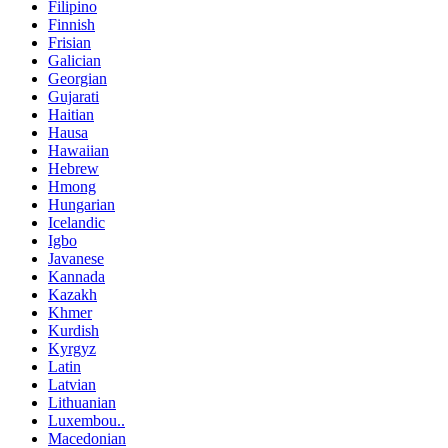
Filipino
Finnish
Frisian
Galician
Georgian
Gujarati
Haitian
Hausa
Hawaiian
Hebrew
Hmong
Hungarian
Icelandic
Igbo
Javanese
Kannada
Kazakh
Khmer
Kurdish
Kyrgyz
Latin
Latvian
Lithuanian
Luxembou..
Macedonian