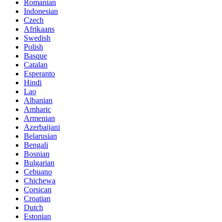
Romanian
Indonesian
Czech
Afrikaans
Swedish
Polish
Basque
Catalan
Esperanto
Hindi
Lao
Albanian
Amharic
Armenian
Azerbaijani
Belarusian
Bengali
Bosnian
Bulgarian
Cebuano
Chichewa
Corsican
Croatian
Dutch
Estonian