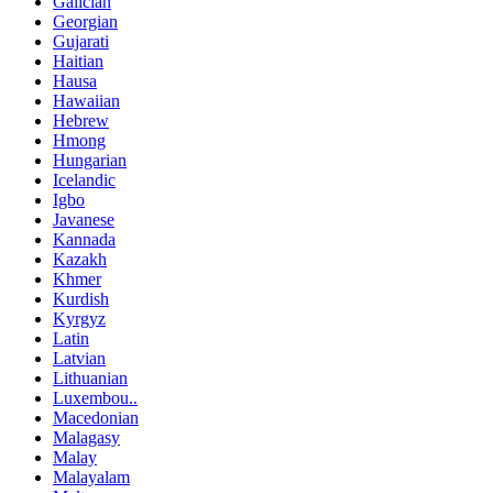
Galician
Georgian
Gujarati
Haitian
Hausa
Hawaiian
Hebrew
Hmong
Hungarian
Icelandic
Igbo
Javanese
Kannada
Kazakh
Khmer
Kurdish
Kyrgyz
Latin
Latvian
Lithuanian
Luxembou..
Macedonian
Malagasy
Malay
Malayalam