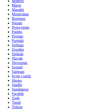
Maltese
Maori
Marathi
Mongolian
Burmese
Nepali
Norwegian
Pashto
Persian
Punjabi
Serbian
Sesotho
Sinhala
Slovak
Slovenian
Somali
Samoan
Scots Gaelic
Shona
Sindhi
Sundanese
Swahili
Tajik
Tamil
Telugu