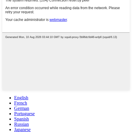
English
French
German
Portuguese
Spanish
Russian
Japanese