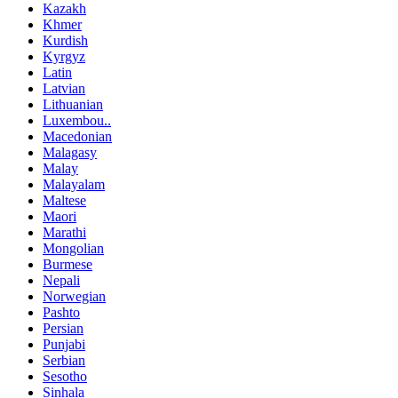
Kazakh
Khmer
Kurdish
Kyrgyz
Latin
Latvian
Lithuanian
Luxembou..
Macedonian
Malagasy
Malay
Malayalam
Maltese
Maori
Marathi
Mongolian
Burmese
Nepali
Norwegian
Pashto
Persian
Punjabi
Serbian
Sesotho
Sinhala