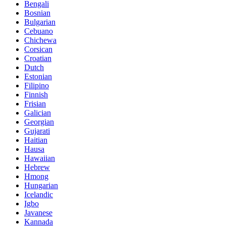
Bengali
Bosnian
Bulgarian
Cebuano
Chichewa
Corsican
Croatian
Dutch
Estonian
Filipino
Finnish
Frisian
Galician
Georgian
Gujarati
Haitian
Hausa
Hawaiian
Hebrew
Hmong
Hungarian
Icelandic
Igbo
Javanese
Kannada