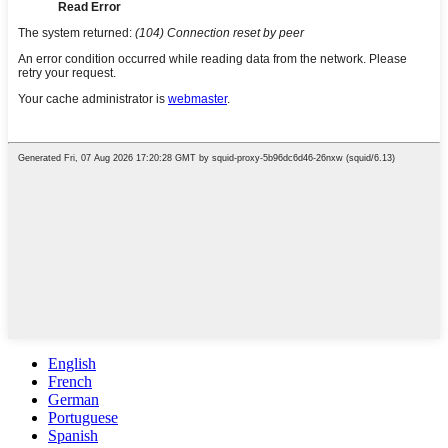
English
French
German
Portuguese
Spanish