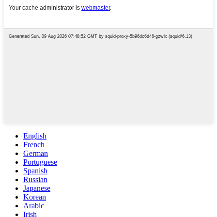
English
French
German
Portuguese
Spanish
Russian
Japanese
Korean
Arabic
Irish