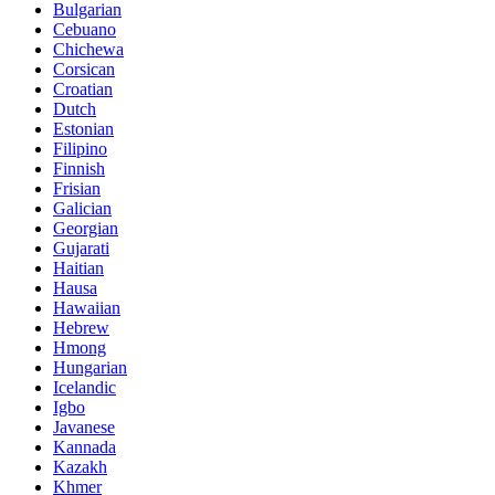
Bulgarian
Cebuano
Chichewa
Corsican
Croatian
Dutch
Estonian
Filipino
Finnish
Frisian
Galician
Georgian
Gujarati
Haitian
Hausa
Hawaiian
Hebrew
Hmong
Hungarian
Icelandic
Igbo
Javanese
Kannada
Kazakh
Khmer