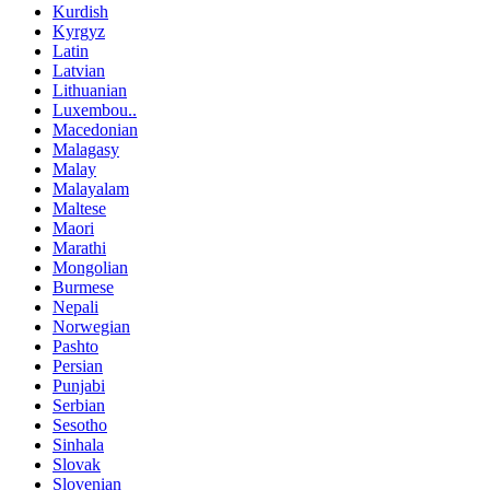
Kurdish
Kyrgyz
Latin
Latvian
Lithuanian
Luxembou..
Macedonian
Malagasy
Malay
Malayalam
Maltese
Maori
Marathi
Mongolian
Burmese
Nepali
Norwegian
Pashto
Persian
Punjabi
Serbian
Sesotho
Sinhala
Slovak
Slovenian