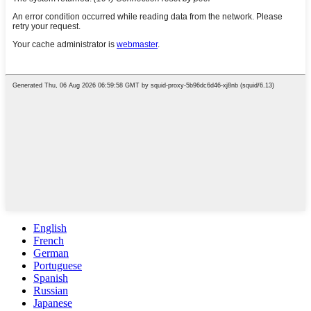
English
French
German
Portuguese
Spanish
Russian
Japanese