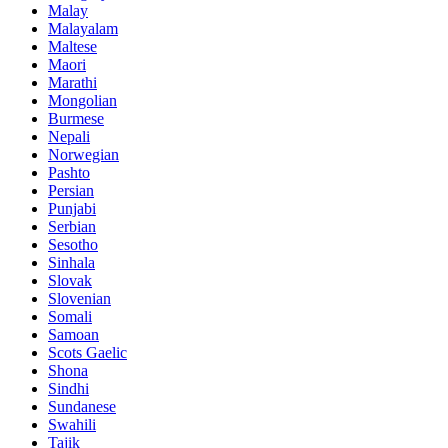
Malay
Malayalam
Maltese
Maori
Marathi
Mongolian
Burmese
Nepali
Norwegian
Pashto
Persian
Punjabi
Serbian
Sesotho
Sinhala
Slovak
Slovenian
Somali
Samoan
Scots Gaelic
Shona
Sindhi
Sundanese
Swahili
Tajik